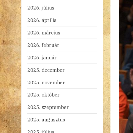
2026. július
2026. április
2026. március
2026. február
2026. január
2025. december
2025. november
2025. október
2025. szeptember
2025. augusztus
2025. július