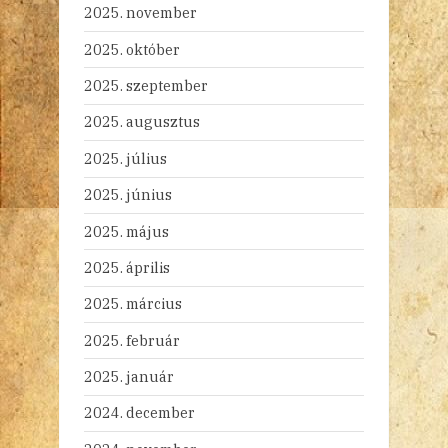
2025. november
2025. október
2025. szeptember
2025. augusztus
2025. július
2025. június
2025. május
2025. április
2025. március
2025. február
2025. január
2024. december