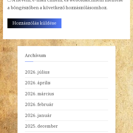
a böngészőben a következő hozzászólásomhoz.
Archívum
2026. július
2026. április
2026. március
2026. február
2026. január
2025. december