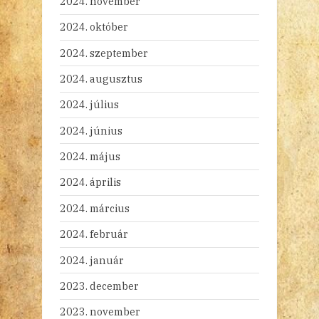
2024. november
2024. október
2024. szeptember
2024. augusztus
2024. július
2024. június
2024. május
2024. április
2024. március
2024. február
2024. január
2023. december
2023. november