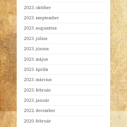
2023. október
2023. szeptember
2023. augusztus
2023. július
2023. június
2023. május
2023. április
2023. március
2023. február
2023. január
2022. december
2020. február