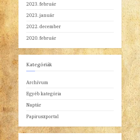
2023. február
2023. január
2022. december
2020. február
Kategóriák
Archívum
Egyéb kategória
Naptár
Papiruszportal