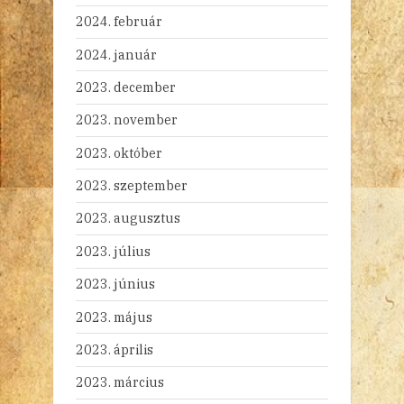
2024. február
2024. január
2023. december
2023. november
2023. október
2023. szeptember
2023. augusztus
2023. július
2023. június
2023. május
2023. április
2023. március