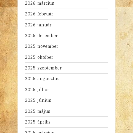
2026. március
2026. február
2026. január
2025. december
2025. november
2025. október
2025. szeptember
2025. augusztus
2025. július
2025. június
2025. május
2025. április
2025. március