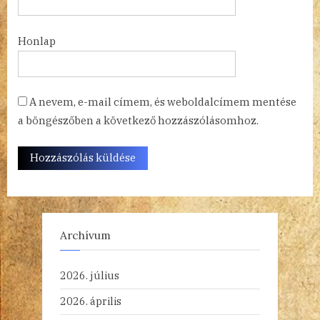
Honlap
A nevem, e-mail címem, és weboldalcímem mentése
a böngészőben a következő hozzászólásomhoz.
Archívum
2026. július
2026. április