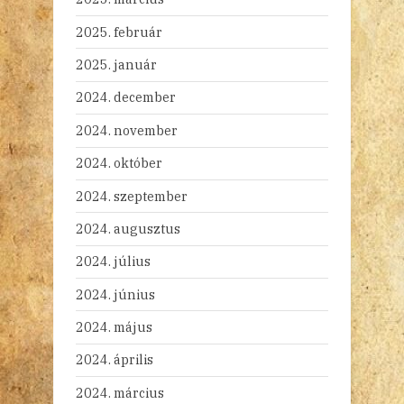
2025. február
2025. január
2024. december
2024. november
2024. október
2024. szeptember
2024. augusztus
2024. július
2024. június
2024. május
2024. április
2024. március