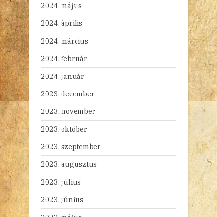
2024. május
2024. április
2024. március
2024. február
2024. január
2023. december
2023. november
2023. október
2023. szeptember
2023. augusztus
2023. július
2023. június