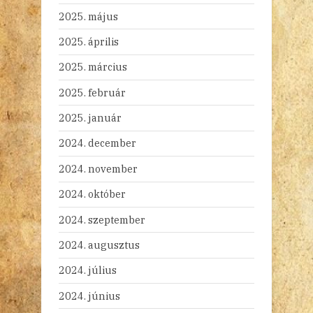
2025. május
2025. április
2025. március
2025. február
2025. január
2024. december
2024. november
2024. október
2024. szeptember
2024. augusztus
2024. július
2024. június