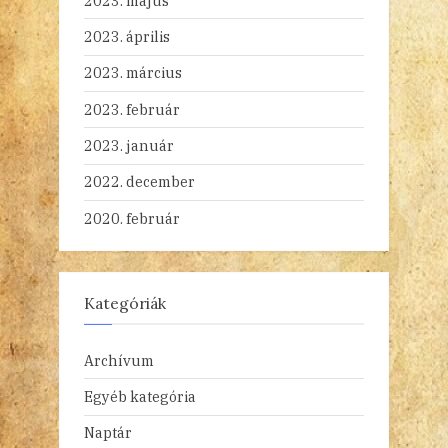
2023. május
2023. április
2023. március
2023. február
2023. január
2022. december
2020. február
Kategóriák
Archívum
Egyéb kategória
Naptár