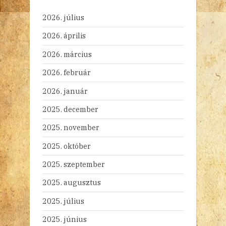
2026. július
2026. április
2026. március
2026. február
2026. január
2025. december
2025. november
2025. október
2025. szeptember
2025. augusztus
2025. július
2025. június