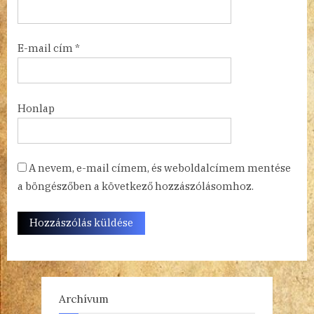
E-mail cím
*
Honlap
A nevem, e-mail címem, és weboldalcímem mentése
a böngészőben a következő hozzászólásomhoz.
Archívum