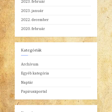
2023. február
2023. január
2022. december
2020. február
Kategóriák
Archívum
Egyéb kategória
Naptár
Papiruszportal