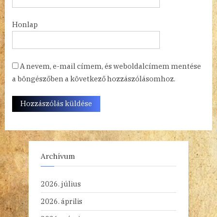
Honlap
A nevem, e-mail címem, és weboldalcímem mentése
a böngészőben a következő hozzászólásomhoz.
Archívum
2026. július
2026. április