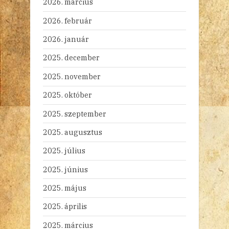
2026. március
2026. február
2026. január
2025. december
2025. november
2025. október
2025. szeptember
2025. augusztus
2025. július
2025. június
2025. május
2025. április
2025. március