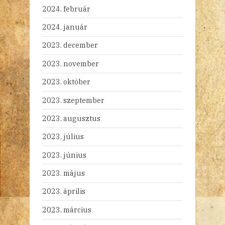
2024. február
2024. január
2023. december
2023. november
2023. október
2023. szeptember
2023. augusztus
2023. július
2023. június
2023. május
2023. április
2023. március