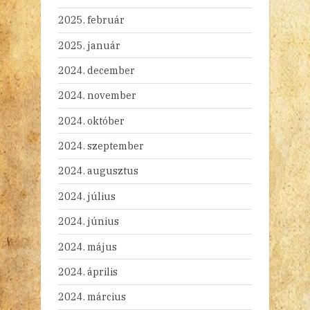
2025. február
2025. január
2024. december
2024. november
2024. október
2024. szeptember
2024. augusztus
2024. július
2024. június
2024. május
2024. április
2024. március