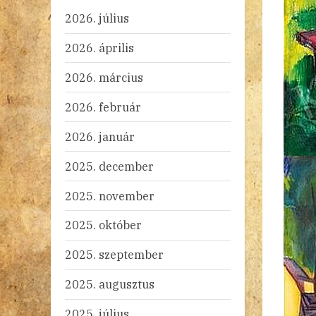
2026. július
2026. április
2026. március
2026. február
2026. január
2025. december
2025. november
2025. október
2025. szeptember
2025. augusztus
2025. július