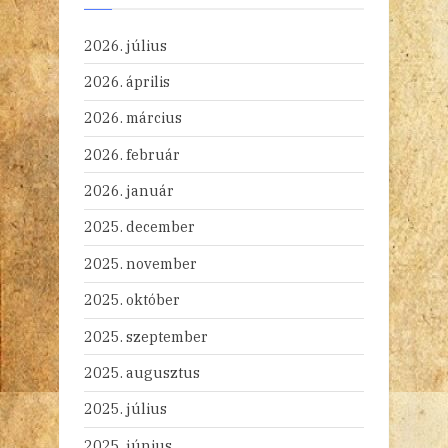
2026. július
2026. április
2026. március
2026. február
2026. január
2025. december
2025. november
2025. október
2025. szeptember
2025. augusztus
2025. július
2025. június