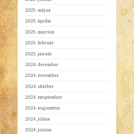
2025. május
2025. április
2025. március
2025. február
2025. január
2024. december
2024. november
2024. október
2024. szeptember
2024. augusztus
2024. július
2024. június