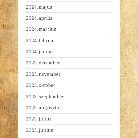
2024. május
2024. április
2024. március
2024. február
2024. január
2023. december
2023. november
2023. október
2023. szeptember
2023. augusztus
2023. július
2023. június