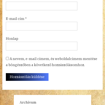
E-mail cím
*
Honlap
A nevem, e-mail címem, és weboldalcímem mentése
a böngészőben a következő hozzászólásomhoz.
Archívum