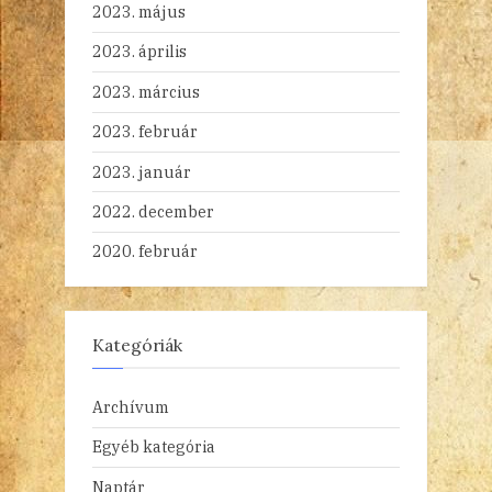
2023. május
2023. április
2023. március
2023. február
2023. január
2022. december
2020. február
Kategóriák
Archívum
Egyéb kategória
Naptár