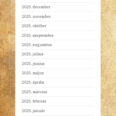
2025. december
2025. november
2025. október
2025. szeptember
2025. augusztus
2025. július
2025. június
2025. május
2025. április
2025. március
2025. február
2025. január