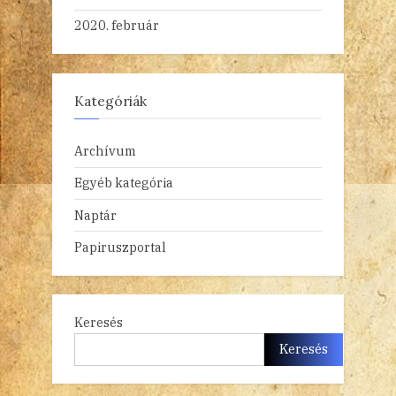
2020. február
Kategóriák
Archívum
Egyéb kategória
Naptár
Papiruszportal
Keresés
Keresés