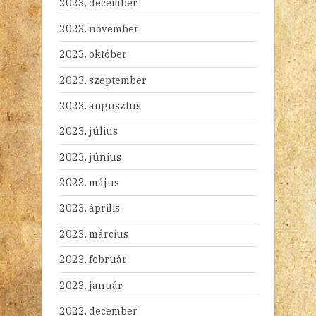
2023. december
2023. november
2023. október
2023. szeptember
2023. augusztus
2023. július
2023. június
2023. május
2023. április
2023. március
2023. február
2023. január
2022. december