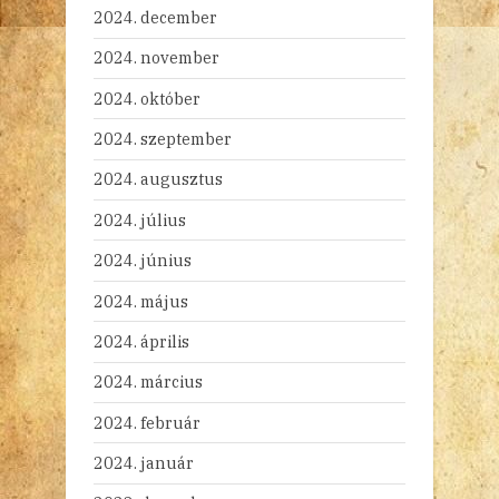
2024. december
2024. november
2024. október
2024. szeptember
2024. augusztus
2024. július
2024. június
2024. május
2024. április
2024. március
2024. február
2024. január