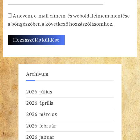
A nevem, e-mail címem, és weboldalcímem mentése
a böngészőben a következő hozzászólásomhoz.
Archívum
2026. július
2026. április
2026. március
2026. február
2026. január