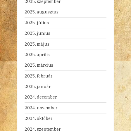
2025. szeptember
2025. augusztus
2025. július
2025. június
2025. május
2025. április
2025. március
2025. február
2025. január
2024. december
2024. november
2024. október
2024. szeptember