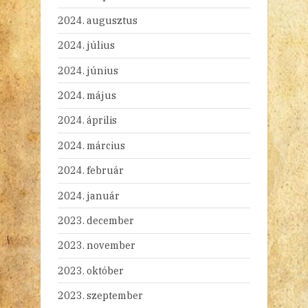
2024. augusztus
2024. július
2024. június
2024. május
2024. április
2024. március
2024. február
2024. január
2023. december
2023. november
2023. október
2023. szeptember