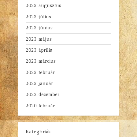
2023. augusztus
2023. július
2023. június
2023. május
2023. április
2023. március
2023. február
2023. január
2022. december
2020. február
Kategóriák