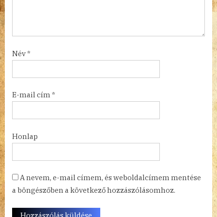
Név
*
E-mail cím
*
Honlap
A nevem, e-mail címem, és weboldalcímem mentése
a böngészőben a következő hozzászólásomhoz.