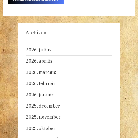
Archívum
2026. július
2026. április
2026. március
2026. február
2026. január
2025. december
2025. november
2025. október