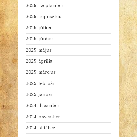
2025. szeptember
2025. augusztus
2025. július
2025. június
2025. május
2025. április
2025. március
2025. február
2025. január
2024. december
2024. november
2024. október