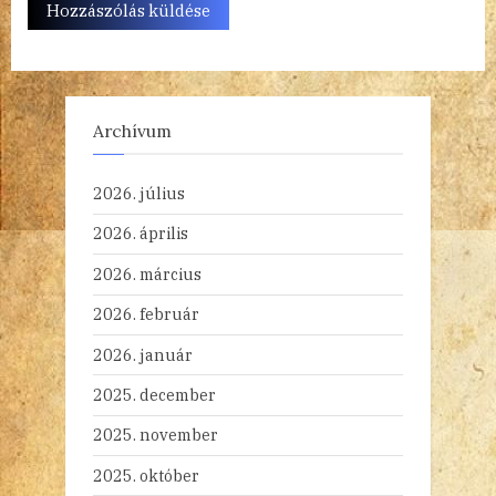
Archívum
2026. július
2026. április
2026. március
2026. február
2026. január
2025. december
2025. november
2025. október