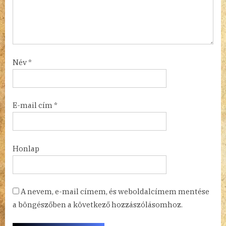
Név
*
E-mail cím
*
Honlap
A nevem, e-mail címem, és weboldalcímem mentése
a böngészőben a következő hozzászólásomhoz.