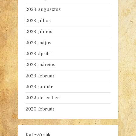
2023. augusztus
2023. július
2023. június
2023. május
2023. április
2023. március
2023. február
2023. január
2022. december
2020. február
Kategóriák