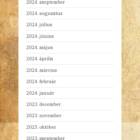
2024. szeptember
2024. augusztus
2024. július
2024. június
2024. május
2024. április
2024. március
2024. február
2024. január
2023. december
2023. november
2023. október
2023. szeptember