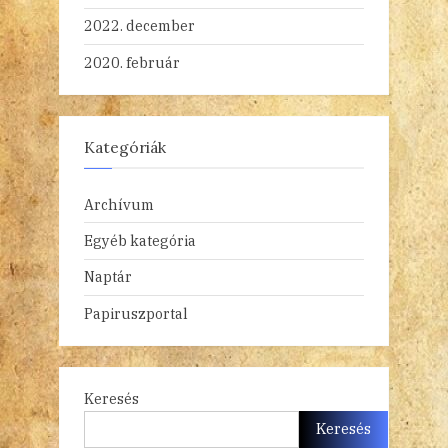
2022. december
2020. február
Kategóriák
Archívum
Egyéb kategória
Naptár
Papiruszportal
Keresés
Keresés