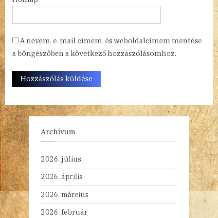
A nevem, e-mail címem, és weboldalcímem mentése
a böngészőben a következő hozzászólásomhoz.
Archívum
2026. július
2026. április
2026. március
2026. február