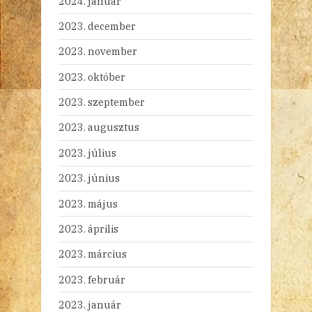
2024. január
2023. december
2023. november
2023. október
2023. szeptember
2023. augusztus
2023. július
2023. június
2023. május
2023. április
2023. március
2023. február
2023. január