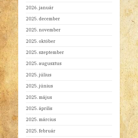
2026. január
2025. december
2025. november
2025. október
2025. szeptember
2025. augusztus
2025. július
2025. június
2025. május
2025. április
2025. március
2025. február