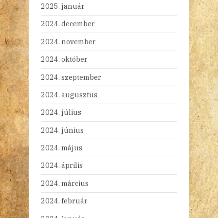
2025. január
2024. december
2024. november
2024. október
2024. szeptember
2024. augusztus
2024. július
2024. június
2024. május
2024. április
2024. március
2024. február