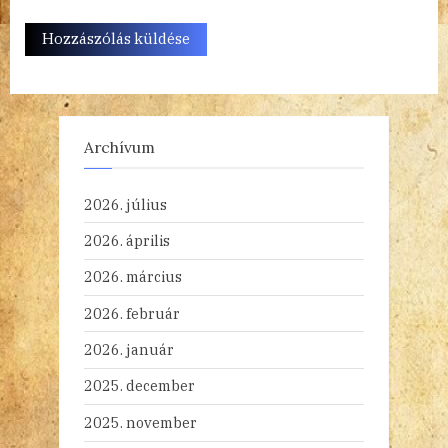
Archívum
2026. július
2026. április
2026. március
2026. február
2026. január
2025. december
2025. november