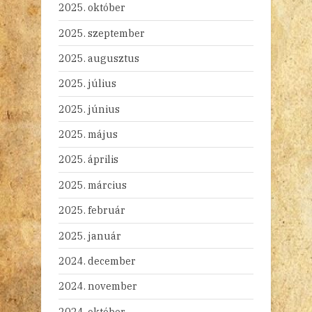
2025. október
2025. szeptember
2025. augusztus
2025. július
2025. június
2025. május
2025. április
2025. március
2025. február
2025. január
2024. december
2024. november
2024. október