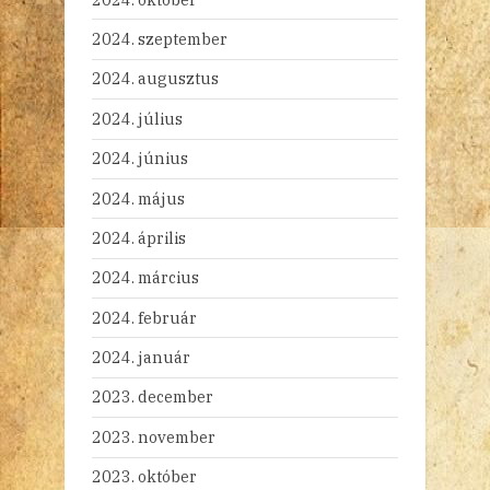
2024. szeptember
2024. augusztus
2024. július
2024. június
2024. május
2024. április
2024. március
2024. február
2024. január
2023. december
2023. november
2023. október