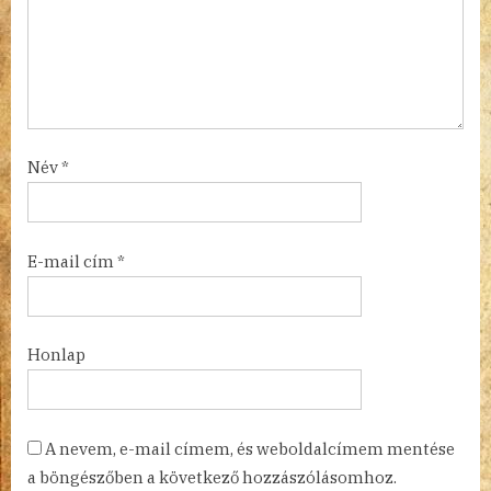
Név
*
E-mail cím
*
Honlap
A nevem, e-mail címem, és weboldalcímem mentése
a böngészőben a következő hozzászólásomhoz.