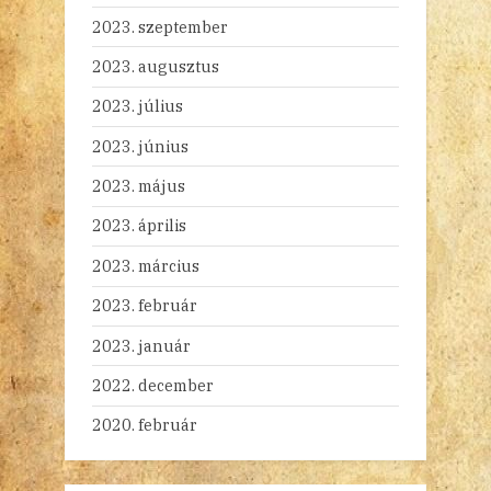
2023. szeptember
2023. augusztus
2023. július
2023. június
2023. május
2023. április
2023. március
2023. február
2023. január
2022. december
2020. február