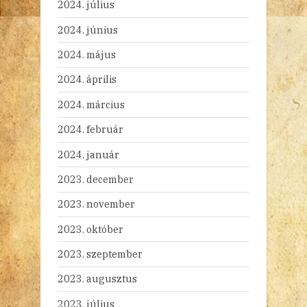
2024. július
2024. június
2024. május
2024. április
2024. március
2024. február
2024. január
2023. december
2023. november
2023. október
2023. szeptember
2023. augusztus
2023. július