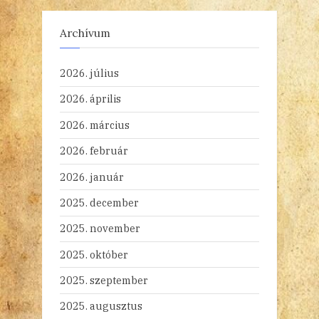
Archívum
2026. július
2026. április
2026. március
2026. február
2026. január
2025. december
2025. november
2025. október
2025. szeptember
2025. augusztus