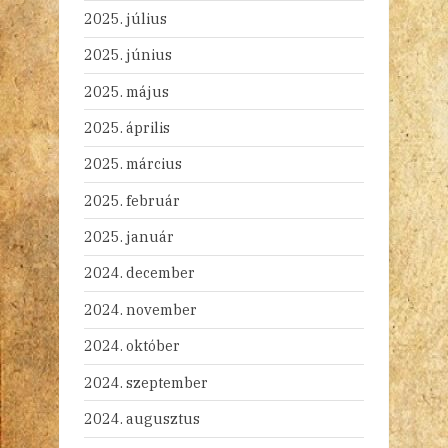
2025. július
2025. június
2025. május
2025. április
2025. március
2025. február
2025. január
2024. december
2024. november
2024. október
2024. szeptember
2024. augusztus