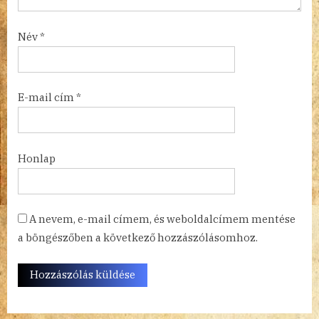
Név
*
E-mail cím
*
Honlap
A nevem, e-mail címem, és weboldalcímem mentése
a böngészőben a következő hozzászólásomhoz.