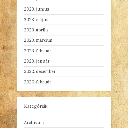
2023. június
2023. május
2023. április
2023. március
2023. február
2023. január
2022. december
2020. február
Kategóriák
Archívum