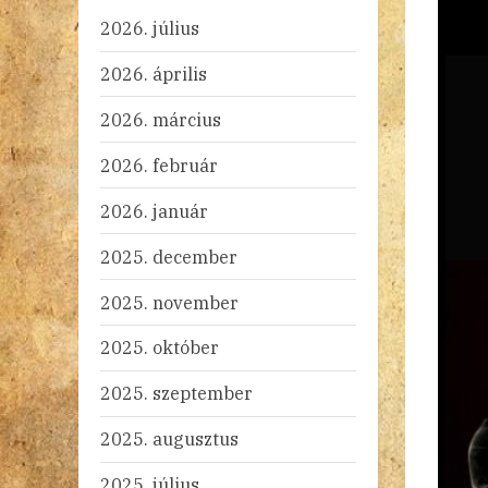
2026. július
2026. április
2026. március
2026. február
2026. január
2025. december
2025. november
2025. október
2025. szeptember
2025. augusztus
2025. július