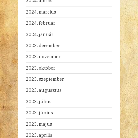
2024. április
2024. március
2024. február
2024. január
2023. december
2023. november
2023. október
2023. szeptember
2023. augusztus
2023. július
2023. június
2023. május
2023. április