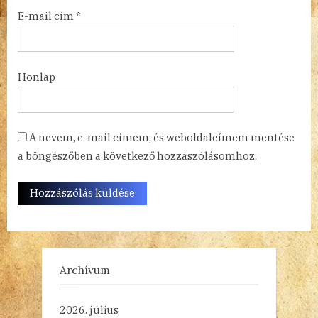
E-mail cím
*
Honlap
A nevem, e-mail címem, és weboldalcímem mentése
a böngészőben a következő hozzászólásomhoz.
Archívum
2026. július