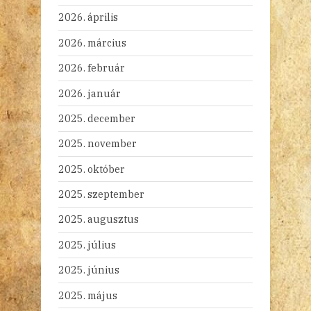
2026. április
2026. március
2026. február
2026. január
2025. december
2025. november
2025. október
2025. szeptember
2025. augusztus
2025. július
2025. június
2025. május