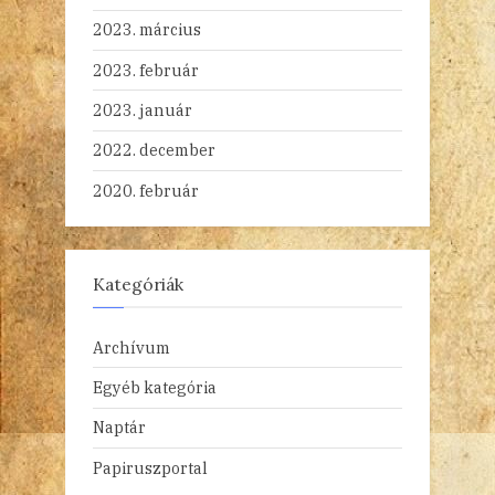
2023. március
2023. február
2023. január
2022. december
2020. február
Kategóriák
Archívum
Egyéb kategória
Naptár
Papiruszportal