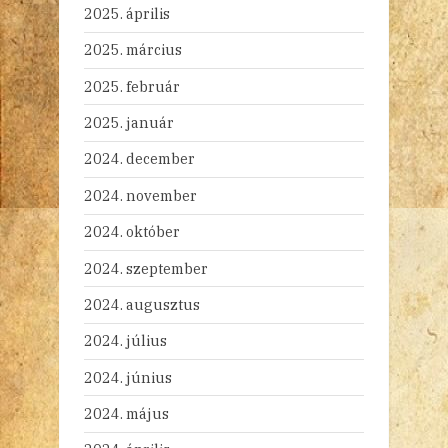
2025. április
2025. március
2025. február
2025. január
2024. december
2024. november
2024. október
2024. szeptember
2024. augusztus
2024. július
2024. június
2024. május