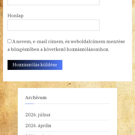
Honlap
A nevem, e-mail címem, és weboldalcímem mentése
a böngészőben a következő hozzászólásomhoz.
Archívum
2026. július
2026. április