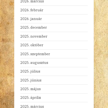
2026. március
2026. február
2026. január
2025. december
2025. november
2025. október
2025. szeptember
2025. augusztus
2025. július
2025. június
2025. május
2025. április
2025. március