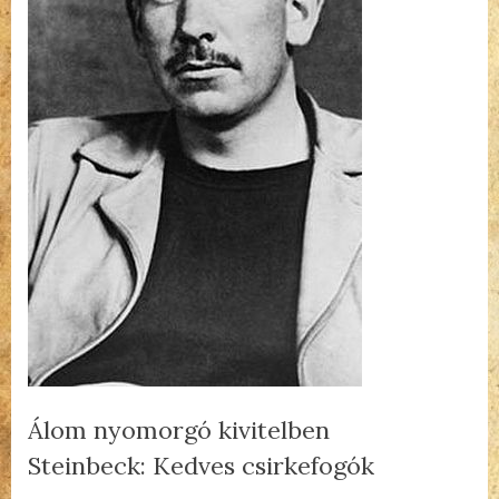
Álom nyomorgó kivitelben
Steinbeck: Kedves csirkefogók