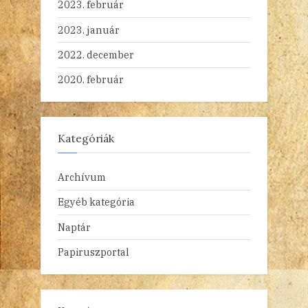
2023. február
2023. január
2022. december
2020. február
Kategóriák
Archívum
Egyéb kategória
Naptár
Papiruszportal