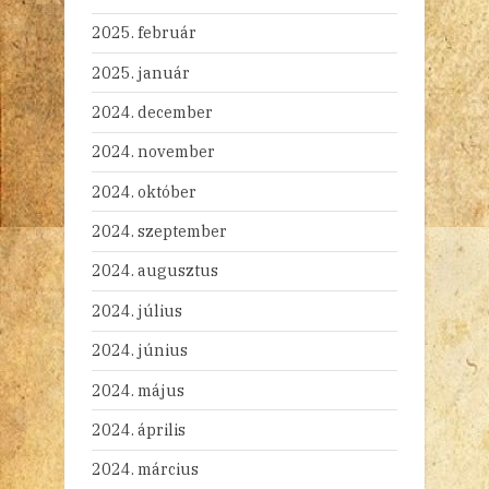
2025. február
2025. január
2024. december
2024. november
2024. október
2024. szeptember
2024. augusztus
2024. július
2024. június
2024. május
2024. április
2024. március