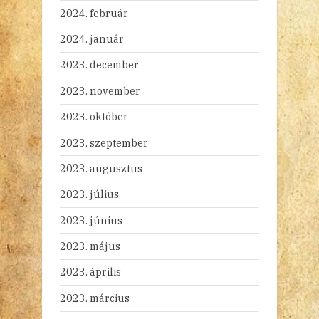
2024. február
2024. január
2023. december
2023. november
2023. október
2023. szeptember
2023. augusztus
2023. július
2023. június
2023. május
2023. április
2023. március