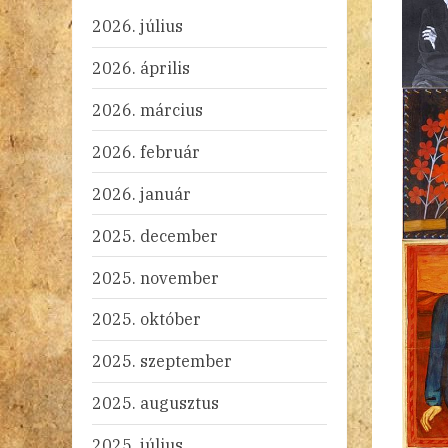
2026. július
2026. április
2026. március
2026. február
2026. január
2025. december
2025. november
2025. október
2025. szeptember
2025. augusztus
2025. július