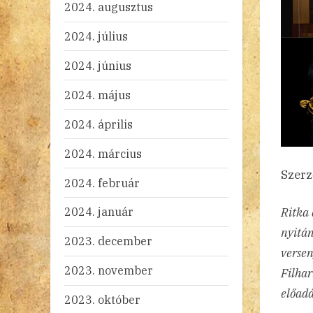
2024. augusztus
2024. július
2024. június
2024. május
2024. április
2024. március
Szerz
2024. február
2024. január
Ritka 
nyitán
2023. december
versen
2023. november
Filhar
előadá
2023. október