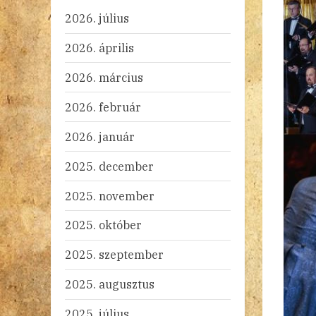
2026. július
2026. április
2026. március
2026. február
2026. január
2025. december
2025. november
2025. október
2025. szeptember
2025. augusztus
2025. július