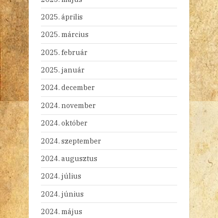
2025. április
2025. március
2025. február
2025. január
2024. december
2024. november
2024. október
2024. szeptember
2024. augusztus
2024. július
2024. június
2024. május