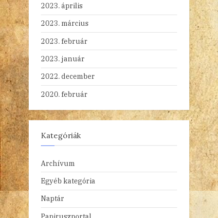
2023. április
2023. március
2023. február
2023. január
2022. december
2020. február
Kategóriák
Archívum
Egyéb kategória
Naptár
Papiruszportal