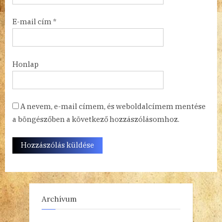
E-mail cím
*
Honlap
A nevem, e-mail címem, és weboldalcímem mentése
a böngészőben a következő hozzászólásomhoz.
Archívum