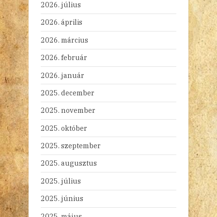
2026. július
2026. április
2026. március
2026. február
2026. január
2025. december
2025. november
2025. október
2025. szeptember
2025. augusztus
2025. július
2025. június
2025. május