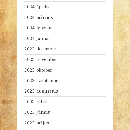
2024. április
2024. március
2024. február
2024. január
2023. december
2023. november
2023. október
2023. szeptember
2023. augusztus
2023. július
2023. június
2023. május