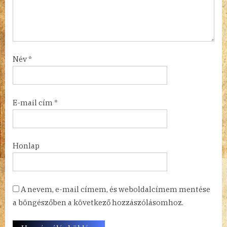
Név
*
E-mail cím
*
Honlap
A nevem, e-mail címem, és weboldalcímem mentése
a böngészőben a következő hozzászólásomhoz.