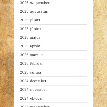
2025. szeptember
2025. augusztus
2025. július
2025. június
2025. május
2025. április
2025. március
2025. február
2025. január
2024. december
2024. november
2024. október
2024. szeptember