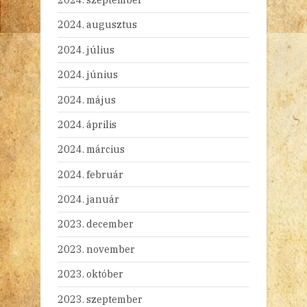
2024. augusztus
2024. július
2024. június
2024. május
2024. április
2024. március
2024. február
2024. január
2023. december
2023. november
2023. október
2023. szeptember