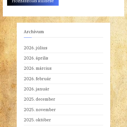
Archívum
2026. július
2026. április
2026. március
2026. február
2026. január
2025. december
2025. november
2025. október