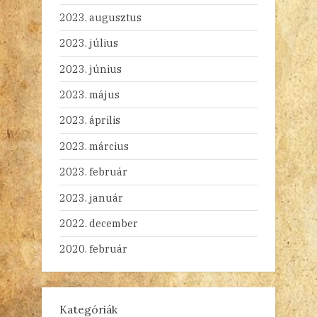
2023. augusztus
2023. július
2023. június
2023. május
2023. április
2023. március
2023. február
2023. január
2022. december
2020. február
Kategóriák