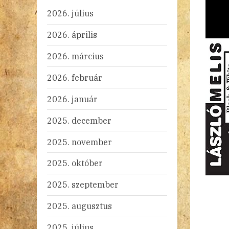
2026. július
2026. április
2026. március
2026. február
2026. január
2025. december
2025. november
2025. október
2025. szeptember
2025. augusztus
2025. július