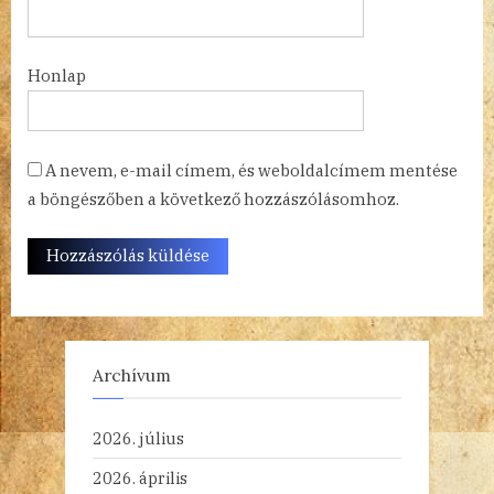
Honlap
A nevem, e-mail címem, és weboldalcímem mentése
a böngészőben a következő hozzászólásomhoz.
Archívum
2026. július
2026. április