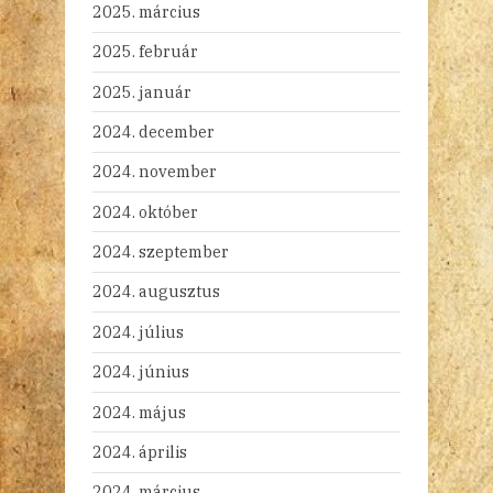
2025. március
2025. február
2025. január
2024. december
2024. november
2024. október
2024. szeptember
2024. augusztus
2024. július
2024. június
2024. május
2024. április
2024. március