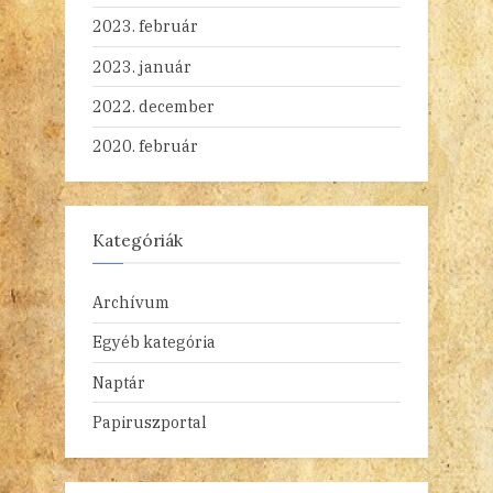
2023. február
2023. január
2022. december
2020. február
Kategóriák
Archívum
Egyéb kategória
Naptár
Papiruszportal