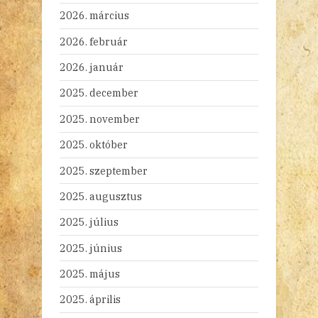
2026. március
2026. február
2026. január
2025. december
2025. november
2025. október
2025. szeptember
2025. augusztus
2025. július
2025. június
2025. május
2025. április