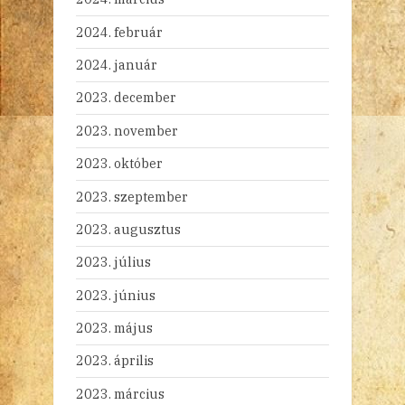
2024. február
2024. január
2023. december
2023. november
2023. október
2023. szeptember
2023. augusztus
2023. július
2023. június
2023. május
2023. április
2023. március