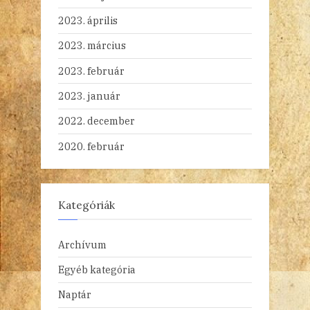
2023. április
2023. március
2023. február
2023. január
2022. december
2020. február
Kategóriák
Archívum
Egyéb kategória
Naptár