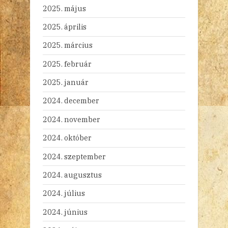
2025. május
2025. április
2025. március
2025. február
2025. január
2024. december
2024. november
2024. október
2024. szeptember
2024. augusztus
2024. július
2024. június