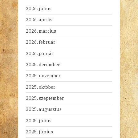
2026. július
2026. április
2026. március
2026. február
2026. január
2025. december
2025. november
2025. október
2025. szeptember
2025. augusztus
2025. július
2025. június