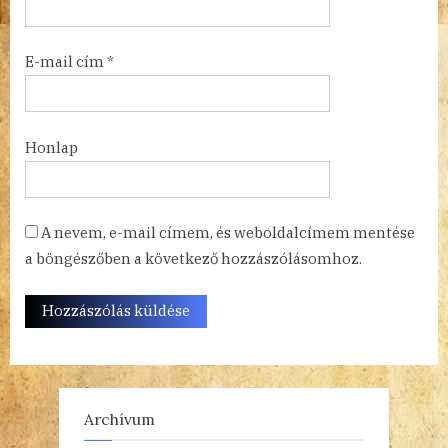
E-mail cím
*
Honlap
A nevem, e-mail címem, és weboldalcímem mentése
a böngészőben a következő hozzászólásomhoz.
Archívum