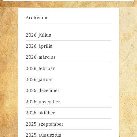
Archívum
2026. július
2026. április
2026. március
2026. február
2026. január
2025. december
2025. november
2025. október
2025. szeptember
2025. augusztus