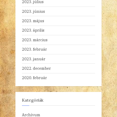
2023. július
2023. június
2023. május
2023. április
2023. március
2023. február
2023. január
2022. december
2020. február
Kategóriák
Archívum