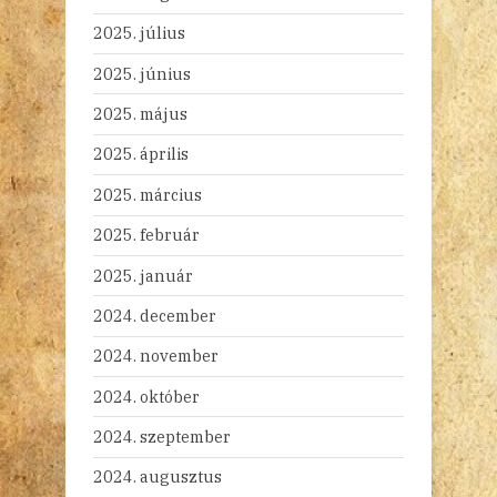
2025. július
2025. június
2025. május
2025. április
2025. március
2025. február
2025. január
2024. december
2024. november
2024. október
2024. szeptember
2024. augusztus