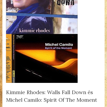
Kimmie Rhodes: Walls Fall Down és
Michel Camilo: Spirit Of The Moment