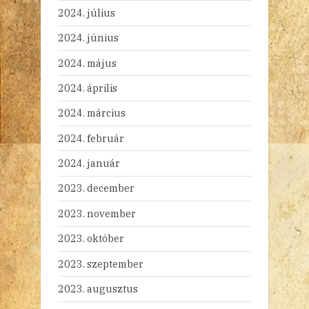
2024. július
2024. június
2024. május
2024. április
2024. március
2024. február
2024. január
2023. december
2023. november
2023. október
2023. szeptember
2023. augusztus