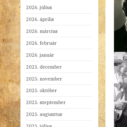
2026. július
2026. április
2026. március
2026. február
2026. január
2025. december
2025. november
2025. október
2025. szeptember
2025. augusztus
2025. július