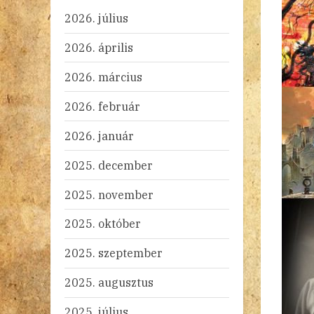
2026. július
2026. április
2026. március
2026. február
2026. január
2025. december
2025. november
2025. október
2025. szeptember
2025. augusztus
2025. július