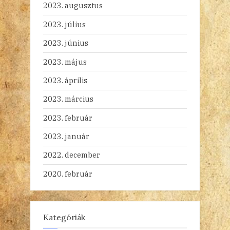
2023. augusztus
2023. július
2023. június
2023. május
2023. április
2023. március
2023. február
2023. január
2022. december
2020. február
Kategóriák