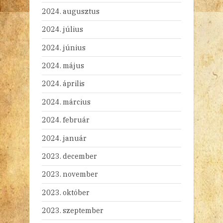
2024. augusztus
2024. július
2024. június
2024. május
2024. április
2024. március
2024. február
2024. január
2023. december
2023. november
2023. október
2023. szeptember