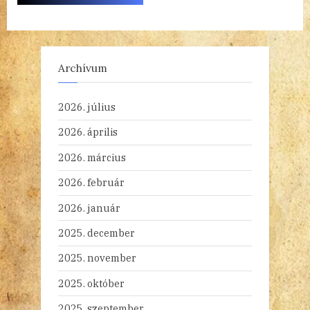
Archívum
2026. július
2026. április
2026. március
2026. február
2026. január
2025. december
2025. november
2025. október
2025. szeptember