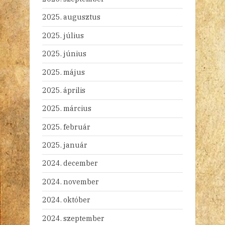
2025. augusztus
2025. július
2025. június
2025. május
2025. április
2025. március
2025. február
2025. január
2024. december
2024. november
2024. október
2024. szeptember