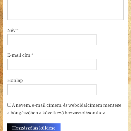
Név
*
E-mail cím
*
Honlap
A nevem, e-mail címem, és weboldalcímem mentése
a böngészőben a következő hozzászólásomhoz.