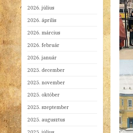
2026. július
2026. április
2026. március
2026. február
2026. január
2025. december
2025. november
2025. október
2025. szeptember
2025. augusztus
2025. július