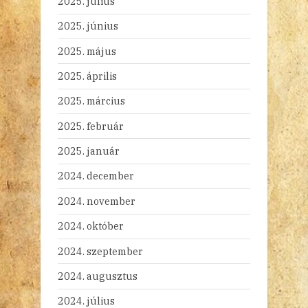
2025. július
2025. június
2025. május
2025. április
2025. március
2025. február
2025. január
2024. december
2024. november
2024. október
2024. szeptember
2024. augusztus
2024. július