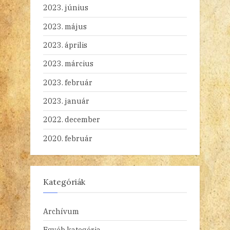
2023. június
2023. május
2023. április
2023. március
2023. február
2023. január
2022. december
2020. február
Kategóriák
Archívum
Egyéb kategória