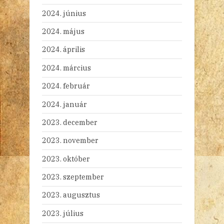
2024. június
2024. május
2024. április
2024. március
2024. február
2024. január
2023. december
2023. november
2023. október
2023. szeptember
2023. augusztus
2023. július