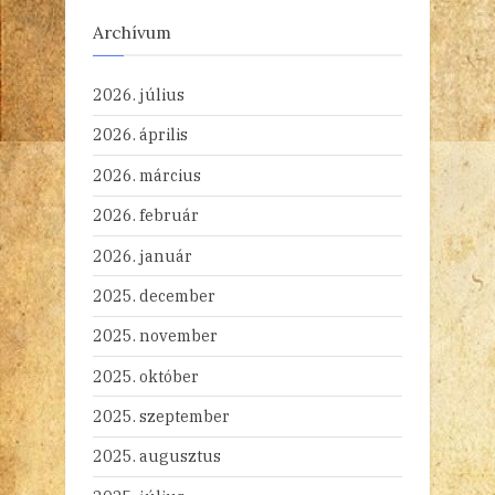
Archívum
2026. július
2026. április
2026. március
2026. február
2026. január
2025. december
2025. november
2025. október
2025. szeptember
2025. augusztus