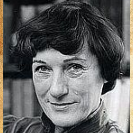
(2316)