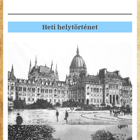
Heti helytörténet