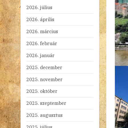
2026. július
2026. április
2026. március
2026. február
2026. január
2025. december
2025. november
2025. október
2025. szeptember
2025. augusztus
2025. július