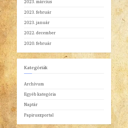
2023. március
2023. február
2023. január
2022. december
2020. február
Kategóriák
Archívum
Egyéb kategória
Naptár
Papiruszportal