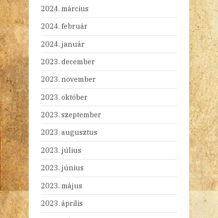
2024. március
2024. február
2024. január
2023. december
2023. november
2023. október
2023. szeptember
2023. augusztus
2023. július
2023. június
2023. május
2023. április