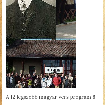
A 12 legszebb magyar vers program 8.