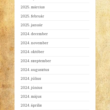
2025. március
2025. február
2025. január
2024. december
2024. november
2024. október
2024. szeptember
2024. augusztus
2024. július
2024. június
2024. május
2024. április