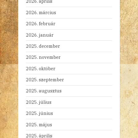
2026. április
2026. március
2026. február
2026. január
2025. december
2025. november
2025. október
2025. szeptember
2025. augusztus
2025. július
2025. június
2025. május
2025. április