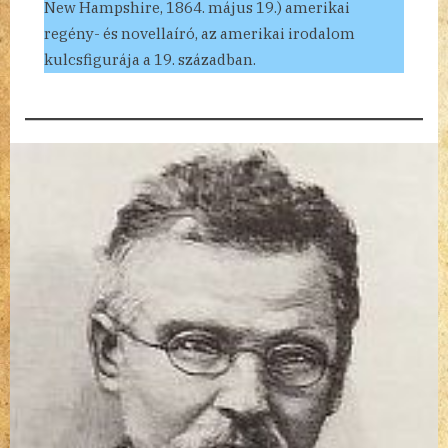
New Hampshire, 1864. május 19.) amerikai
regény- és novellaíró, az amerikai irodalom
kulcsfigurája a 19. században.