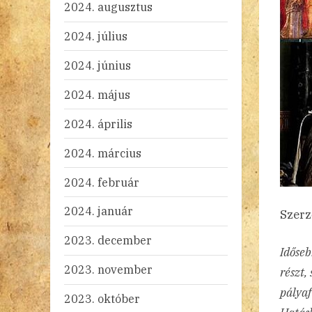
2024. augusztus
2024. július
2024. június
2024. május
2024. április
2024. március
2024. február
2024. január
Szerző
2023. december
Időseb
2023. november
részt,
pályaf
2023. október