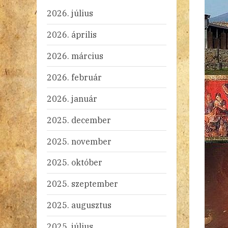
2026. július
2026. április
2026. március
2026. február
2026. január
2025. december
2025. november
2025. október
2025. szeptember
2025. augusztus
2025. július