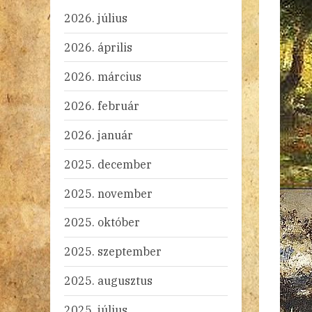
2026. július
2026. április
2026. március
2026. február
2026. január
2025. december
2025. november
2025. október
2025. szeptember
2025. augusztus
2025. július