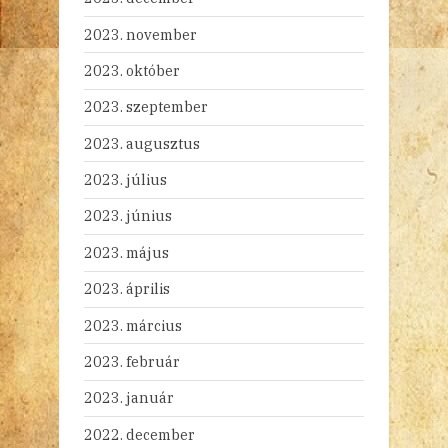
2023. november
2023. október
2023. szeptember
2023. augusztus
2023. július
2023. június
2023. május
2023. április
2023. március
2023. február
2023. január
2022. december