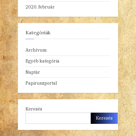
2020. február
Kategóriák
Archívum
Egyéb kategória
Naptár
Papiruszportal
Keresés
Keresés