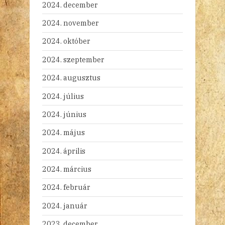
2024. december
2024. november
2024. október
2024. szeptember
2024. augusztus
2024. július
2024. június
2024. május
2024. április
2024. március
2024. február
2024. január
2023. december