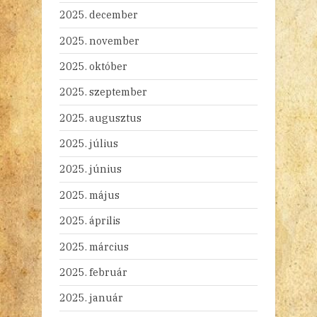
2025. december
2025. november
2025. október
2025. szeptember
2025. augusztus
2025. július
2025. június
2025. május
2025. április
2025. március
2025. február
2025. január