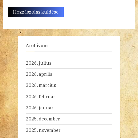
Archívum
2026. július
2026. április
2026. március
2026. február
2026. január
2025. december
2025. november