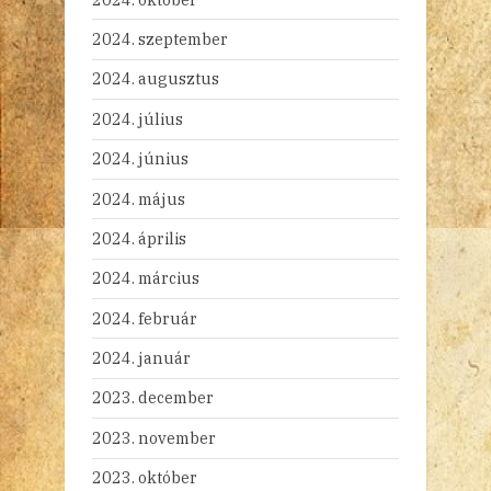
2024. szeptember
2024. augusztus
2024. július
2024. június
2024. május
2024. április
2024. március
2024. február
2024. január
2023. december
2023. november
2023. október