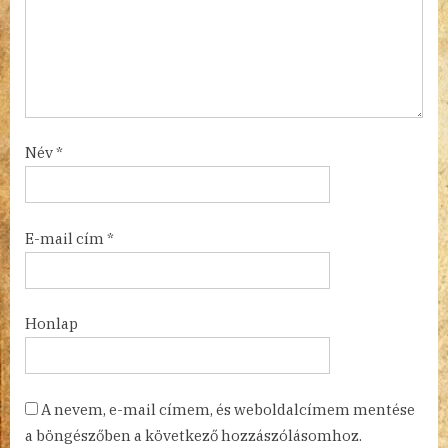
Név
*
E-mail cím
*
Honlap
A nevem, e-mail címem, és weboldalcímem mentése
a böngészőben a következő hozzászólásomhoz.