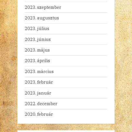
2023. szeptember
2023. augusztus
2023. július
2023. június
2023. május
2023. április
2023. március
2023. február
2023. január
2022. december
2020. február