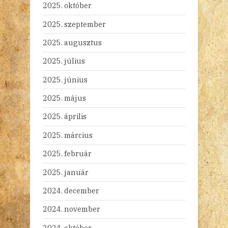
2025. október
2025. szeptember
2025. augusztus
2025. július
2025. június
2025. május
2025. április
2025. március
2025. február
2025. január
2024. december
2024. november
2024. október