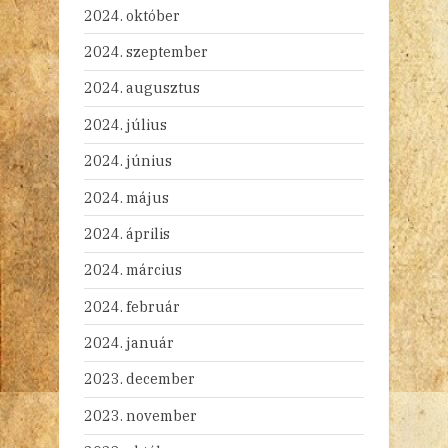
2024. október
2024. szeptember
2024. augusztus
2024. július
2024. június
2024. május
2024. április
2024. március
2024. február
2024. január
2023. december
2023. november