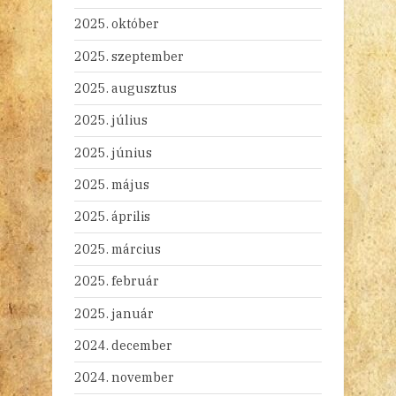
2025. október
2025. szeptember
2025. augusztus
2025. július
2025. június
2025. május
2025. április
2025. március
2025. február
2025. január
2024. december
2024. november