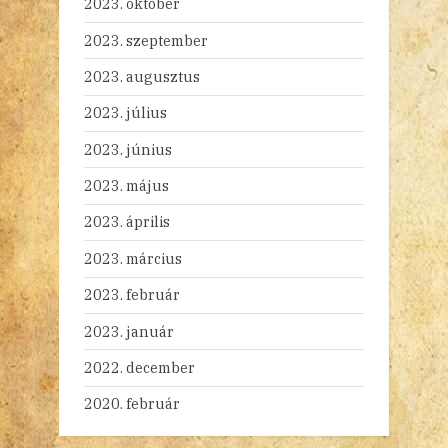
2023. október
2023. szeptember
2023. augusztus
2023. július
2023. június
2023. május
2023. április
2023. március
2023. február
2023. január
2022. december
2020. február