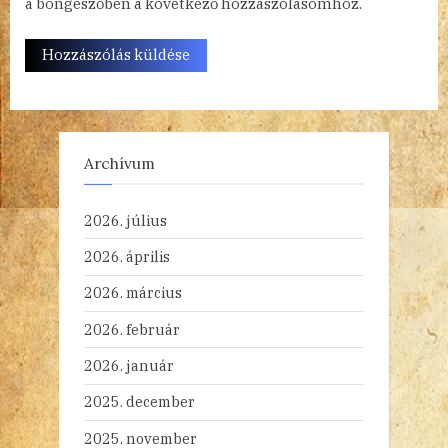
a böngészőben a következő hozzászólásomhoz.
Archívum
2026. július
2026. április
2026. március
2026. február
2026. január
2025. december
2025. november