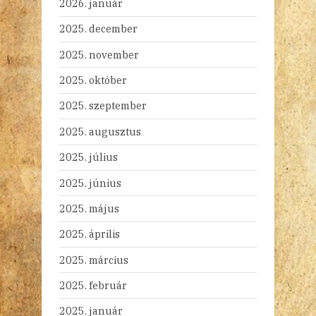
2026. január
2025. december
2025. november
2025. október
2025. szeptember
2025. augusztus
2025. július
2025. június
2025. május
2025. április
2025. március
2025. február
2025. január