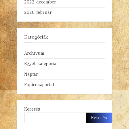
2022. december
2020. február
Kategóriák
Archívum
Egyéb kategória
Naptár
Papiruszportal
Keresés
Keresés