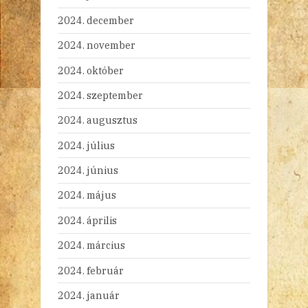
2024. december
2024. november
2024. október
2024. szeptember
2024. augusztus
2024. július
2024. június
2024. május
2024. április
2024. március
2024. február
2024. január