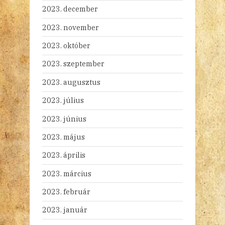
2023. december
2023. november
2023. október
2023. szeptember
2023. augusztus
2023. július
2023. június
2023. május
2023. április
2023. március
2023. február
2023. január