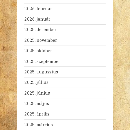
2026. február
2026. január
2025. december
2025. november
2025. október
2025. szeptember
2025. augusztus
2025. július
2025. június
2025. május
2025. április
2025. március