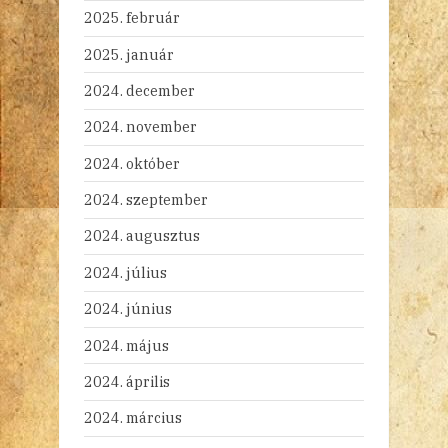
2025. február
2025. január
2024. december
2024. november
2024. október
2024. szeptember
2024. augusztus
2024. július
2024. június
2024. május
2024. április
2024. március