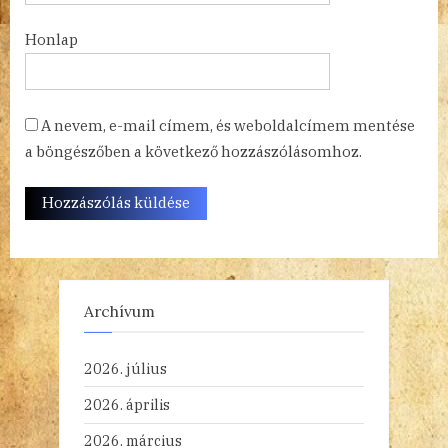
Honlap
A nevem, e-mail címem, és weboldalcímem mentése
a böngészőben a következő hozzászólásomhoz.
Archívum
2026. július
2026. április
2026. március