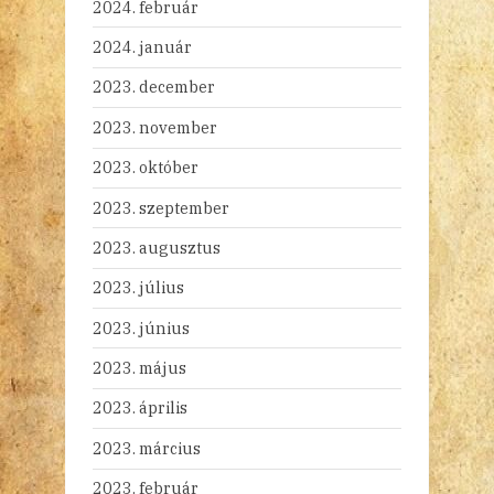
2024. február
2024. január
2023. december
2023. november
2023. október
2023. szeptember
2023. augusztus
2023. július
2023. június
2023. május
2023. április
2023. március
2023. február