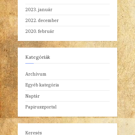
2023. január
2022. december
2020. február
Kategóriák
Archívum
Egyéb kategória
Naptár
Papiruszportal
Keresés