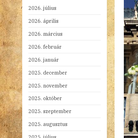
2026. július
2026. április
2026. március
2026. február
2026. január
2025. december
2025. november
2025. október
2025. szeptember
2025. augusztus
2025. július