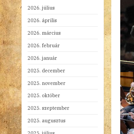
2026. július
2026. április
2026. március
2026. február
2026. január
2025. december
2025. november
2025. október
2025. szeptember
2025. augusztus
2025. július