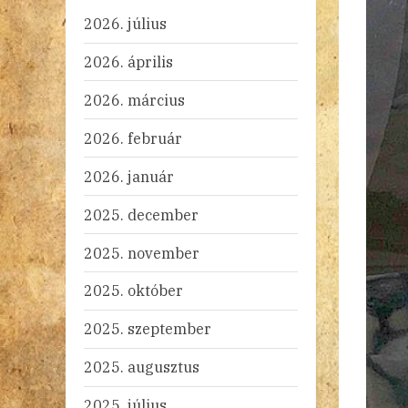
2026. július
2026. április
2026. március
2026. február
2026. január
2025. december
2025. november
2025. október
2025. szeptember
2025. augusztus
2025. július