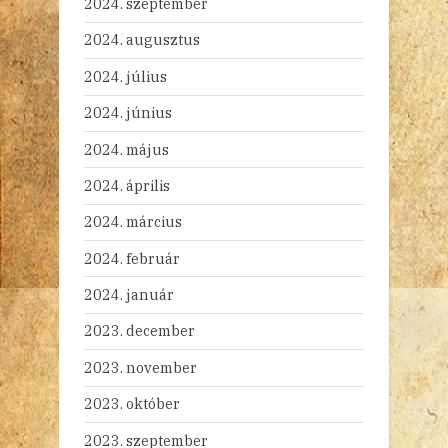
2024. szeptember
2024. augusztus
2024. július
2024. június
2024. május
2024. április
2024. március
2024. február
2024. január
2023. december
2023. november
2023. október
2023. szeptember