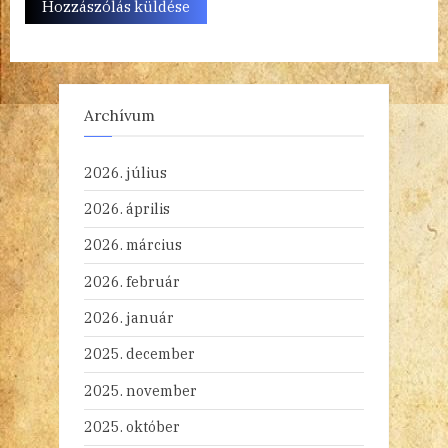
Archívum
2026. július
2026. április
2026. március
2026. február
2026. január
2025. december
2025. november
2025. október