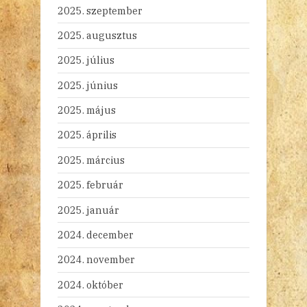
2025. szeptember
2025. augusztus
2025. július
2025. június
2025. május
2025. április
2025. március
2025. február
2025. január
2024. december
2024. november
2024. október