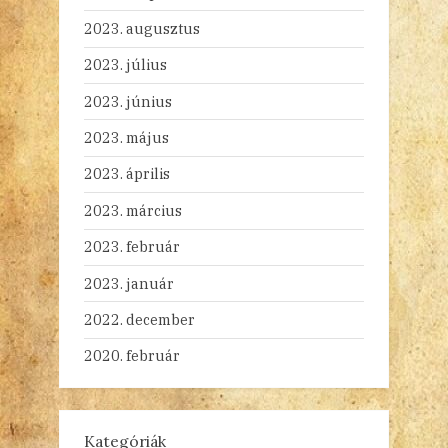
2023. augusztus
2023. július
2023. június
2023. május
2023. április
2023. március
2023. február
2023. január
2022. december
2020. február
Kategóriák