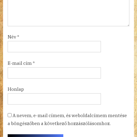
Név
*
E-mail cím
*
Honlap
A nevem, e-mail címem, és weboldalcímem mentése
a böngészőben a következő hozzászólásomhoz.