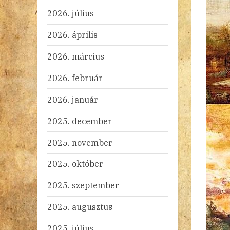
2026. július
2026. április
2026. március
2026. február
2026. január
2025. december
2025. november
2025. október
2025. szeptember
2025. augusztus
2025. július