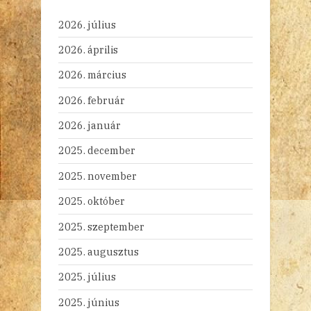
2026. július
2026. április
2026. március
2026. február
2026. január
2025. december
2025. november
2025. október
2025. szeptember
2025. augusztus
2025. július
2025. június