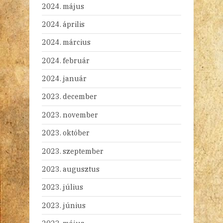
2024. május
2024. április
2024. március
2024. február
2024. január
2023. december
2023. november
2023. október
2023. szeptember
2023. augusztus
2023. július
2023. június