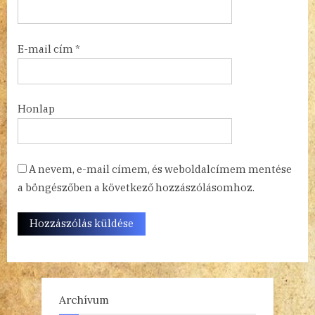
E-mail cím
*
Honlap
A nevem, e-mail címem, és weboldalcímem mentése
a böngészőben a következő hozzászólásomhoz.
Archívum