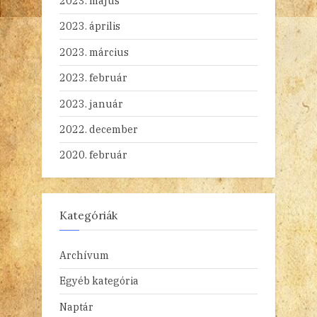
2023. május
2023. április
2023. március
2023. február
2023. január
2022. december
2020. február
Kategóriák
Archívum
Egyéb kategória
Naptár