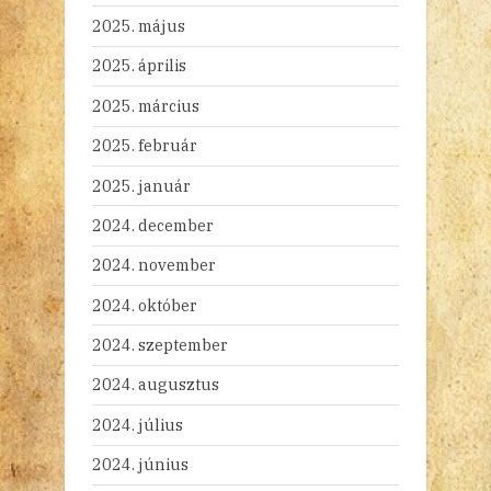
2025. május
2025. április
2025. március
2025. február
2025. január
2024. december
2024. november
2024. október
2024. szeptember
2024. augusztus
2024. július
2024. június