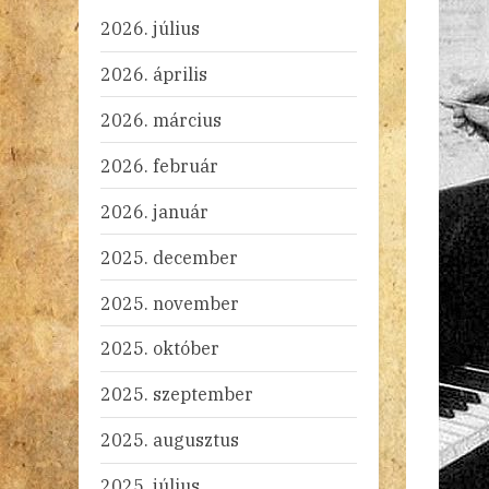
2026. július
2026. április
2026. március
2026. február
2026. január
2025. december
2025. november
2025. október
2025. szeptember
2025. augusztus
2025. július