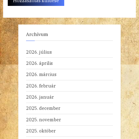
Archívum
2026. július
2026. április
2026. március
2026. február
2026. január
2025. december
2025. november
2025. október