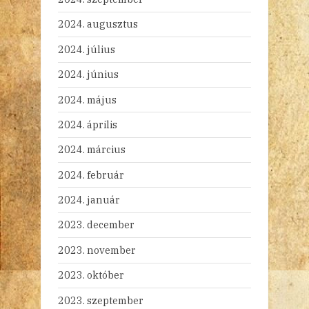
2024. augusztus
2024. július
2024. június
2024. május
2024. április
2024. március
2024. február
2024. január
2023. december
2023. november
2023. október
2023. szeptember