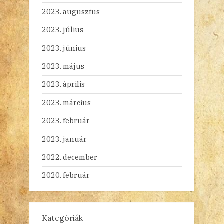
2023. augusztus
2023. július
2023. június
2023. május
2023. április
2023. március
2023. február
2023. január
2022. december
2020. február
Kategóriák