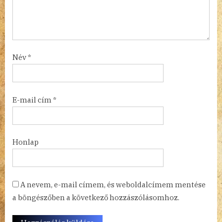
Név
*
E-mail cím
*
Honlap
A nevem, e-mail címem, és weboldalcímem mentése
a böngészőben a következő hozzászólásomhoz.