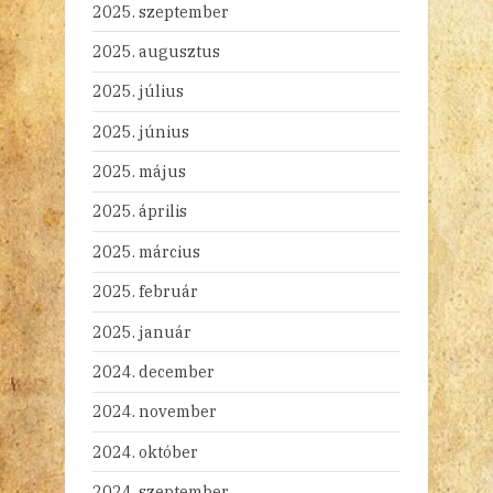
2025. szeptember
2025. augusztus
2025. július
2025. június
2025. május
2025. április
2025. március
2025. február
2025. január
2024. december
2024. november
2024. október
2024. szeptember