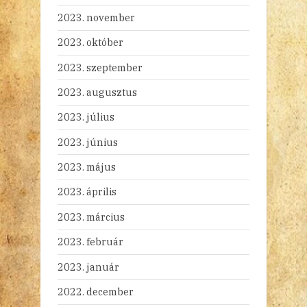
2023. november
2023. október
2023. szeptember
2023. augusztus
2023. július
2023. június
2023. május
2023. április
2023. március
2023. február
2023. január
2022. december