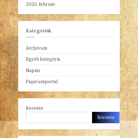
2020. február
Kategóriák
Archívum
Egyéb kategória
Naptár
Papiruszportal
Keresés
Keresés