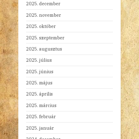
2025. december
2025. november
2025. október
2025. szeptember
2025. augusztus
2025. július
2025. június
2025. május
2025. április
2025. március
2025. február
2025. január