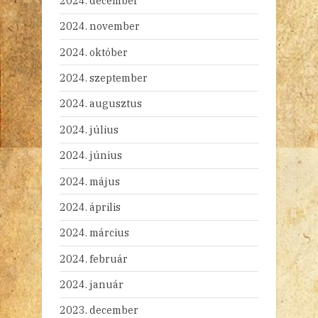
2024. december
2024. november
2024. október
2024. szeptember
2024. augusztus
2024. július
2024. június
2024. május
2024. április
2024. március
2024. február
2024. január
2023. december