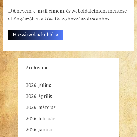
A nevem, e-mail címem, és weboldalcímem mentése
a böngészőben a következő hozzászólásomhoz.
Archívum
2026. július
2026. április
2026. március
2026. február
2026. január