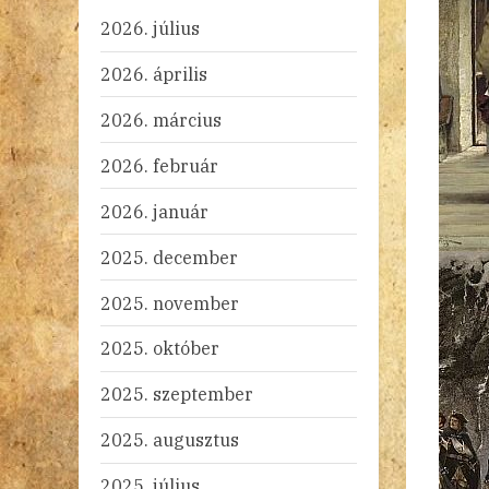
2026. július
2026. április
2026. március
2026. február
2026. január
2025. december
2025. november
2025. október
2025. szeptember
2025. augusztus
2025. július